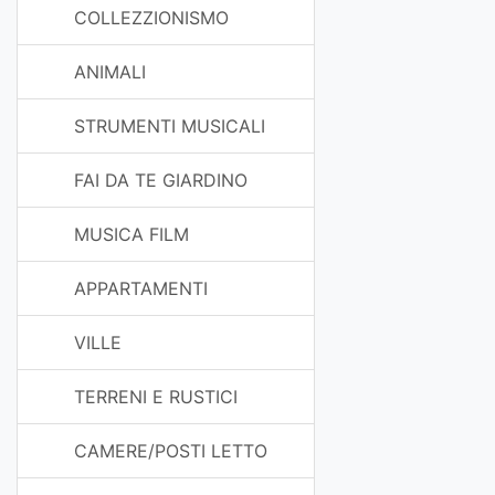
COLLEZZIONISMO
ANIMALI
STRUMENTI MUSICALI
FAI DA TE GIARDINO
MUSICA FILM
APPARTAMENTI
VILLE
TERRENI E RUSTICI
CAMERE/POSTI LETTO