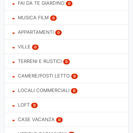
FAI DA TE GIARDINO
0
MUSICA FILM
0
APPARTAMENTI
0
VILLE
0
TERRENI E RUSTICI
0
CAMERE/POSTI LETTO
0
LOCALI COMMERCIALI
0
LOFT
0
CASE VACANZA
0