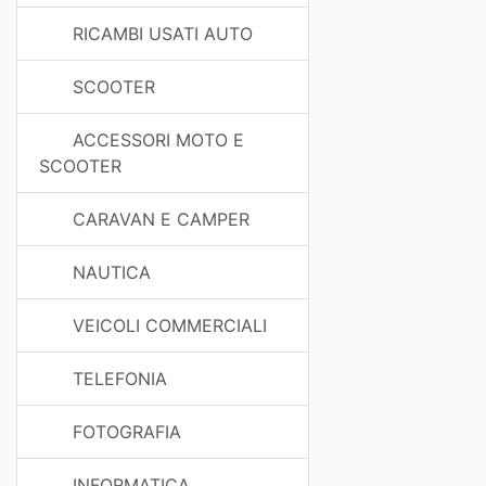
RICAMBI USATI AUTO
SCOOTER
ACCESSORI MOTO E
SCOOTER
CARAVAN E CAMPER
NAUTICA
VEICOLI COMMERCIALI
TELEFONIA
FOTOGRAFIA
INFORMATICA