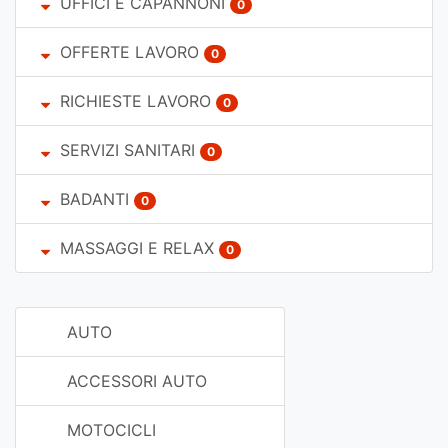
UFFICI E CAPANNONI
0
OFFERTE LAVORO
0
RICHIESTE LAVORO
0
SERVIZI SANITARI
0
BADANTI
0
MASSAGGI E RELAX
0
AUTO
ACCESSORI AUTO
MOTOCICLI