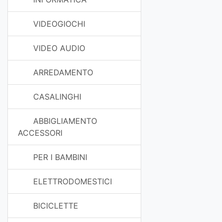
VIDEOGIOCHI
VIDEO AUDIO
ARREDAMENTO
CASALINGHI
ABBIGLIAMENTO
ACCESSORI
PER I BAMBINI
ELETTRODOMESTICI
BICICLETTE