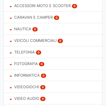
ACCESSORI MOTO E SCOOTER
0
CARAVAN E CAMPER
0
NAUTICA
0
VEICOLI COMMERCIALI
0
TELEFONIA
0
FOTOGRAFIA
0
INFORMATICA
0
VIDEOGIOCHI
0
VIDEO AUDIO
0