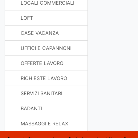
LOCALI COMMERCIALI
LOFT
CASE VACANZA
UFFICI E CAPANNONI
OFFERTE LAVORO
RICHIESTE LAVORO
SERVIZI SANITARI
BADANTI
MASSAGGI E RELAX