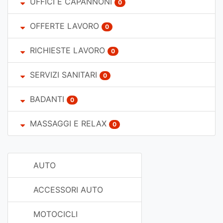
UFFICI E CAPANNONI
0
OFFERTE LAVORO
0
RICHIESTE LAVORO
0
SERVIZI SANITARI
0
BADANTI
0
MASSAGGI E RELAX
0
AUTO
ACCESSORI AUTO
MOTOCICLI