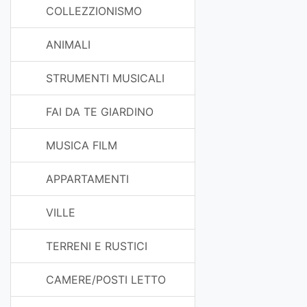
COLLEZZIONISMO
ANIMALI
STRUMENTI MUSICALI
FAI DA TE GIARDINO
MUSICA FILM
APPARTAMENTI
VILLE
TERRENI E RUSTICI
CAMERE/POSTI LETTO