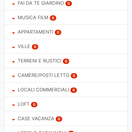
FAI DA TE GIARDINO
0
MUSICA FILM
0
APPARTAMENTI
0
VILLE
0
TERRENI E RUSTICI
0
CAMERE/POSTI LETTO
0
LOCALI COMMERCIALI
0
LOFT
0
CASE VACANZA
0