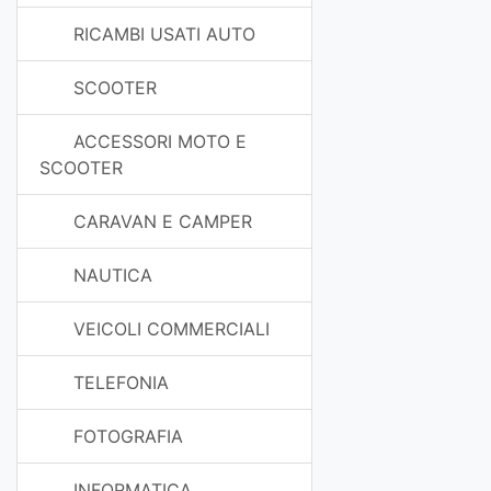
RICAMBI USATI AUTO
SCOOTER
ACCESSORI MOTO E
SCOOTER
CARAVAN E CAMPER
NAUTICA
VEICOLI COMMERCIALI
TELEFONIA
FOTOGRAFIA
INFORMATICA