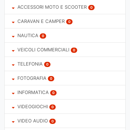
ACCESSORI MOTO E SCOOTER
0
CARAVAN E CAMPER
0
NAUTICA
0
VEICOLI COMMERCIALI
0
TELEFONIA
0
FOTOGRAFIA
0
INFORMATICA
0
VIDEOGIOCHI
0
VIDEO AUDIO
0