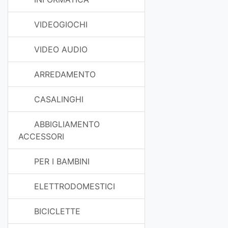
VIDEOGIOCHI
VIDEO AUDIO
ARREDAMENTO
CASALINGHI
ABBIGLIAMENTO
ACCESSORI
PER I BAMBINI
ELETTRODOMESTICI
BICICLETTE