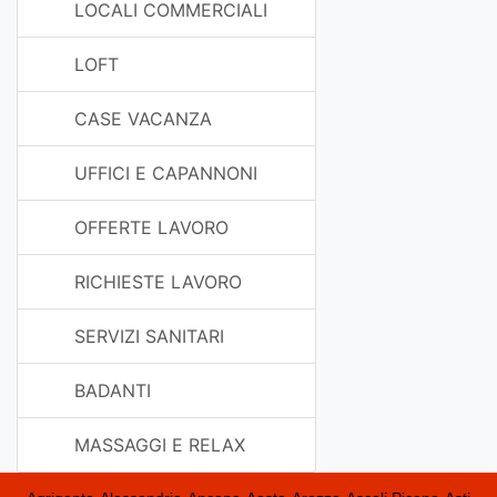
LOCALI COMMERCIALI
LOFT
CASE VACANZA
UFFICI E CAPANNONI
OFFERTE LAVORO
RICHIESTE LAVORO
SERVIZI SANITARI
BADANTI
MASSAGGI E RELAX