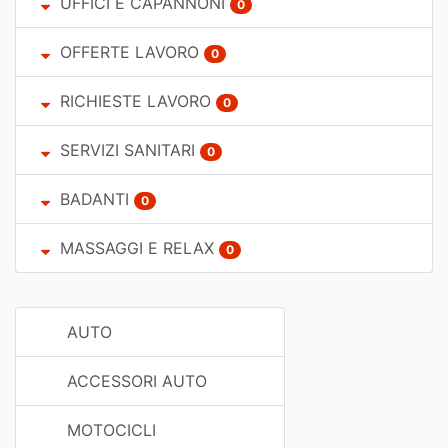
UFFICI E CAPANNONI
0
OFFERTE LAVORO
0
RICHIESTE LAVORO
0
SERVIZI SANITARI
0
BADANTI
0
MASSAGGI E RELAX
0
AUTO
ACCESSORI AUTO
MOTOCICLI