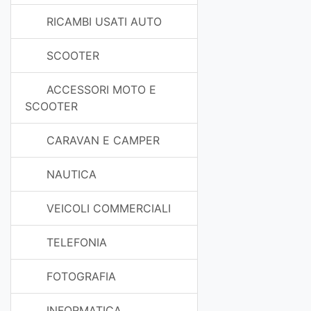
RICAMBI USATI AUTO
SCOOTER
ACCESSORI MOTO E
SCOOTER
CARAVAN E CAMPER
NAUTICA
VEICOLI COMMERCIALI
TELEFONIA
FOTOGRAFIA
INFORMATICA