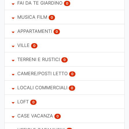
FAI DA TE GIARDINO
0
MUSICA FILM
0
APPARTAMENTI
0
VILLE
0
TERRENI E RUSTICI
0
CAMERE/POSTI LETTO
0
LOCALI COMMERCIALI
0
LOFT
0
CASE VACANZA
0