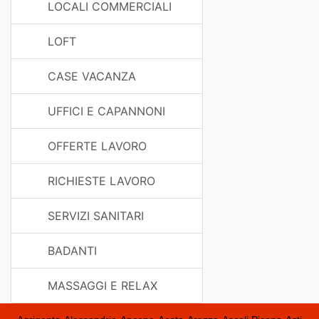
LOCALI COMMERCIALI
LOFT
CASE VACANZA
UFFICI E CAPANNONI
OFFERTE LAVORO
RICHIESTE LAVORO
SERVIZI SANITARI
BADANTI
MASSAGGI E RELAX