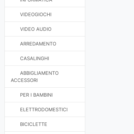
VIDEOGIOCHI
VIDEO AUDIO
ARREDAMENTO
CASALINGHI
ABBIGLIAMENTO
ACCESSORI
PER I BAMBINI
ELETTRODOMESTICI
BICICLETTE