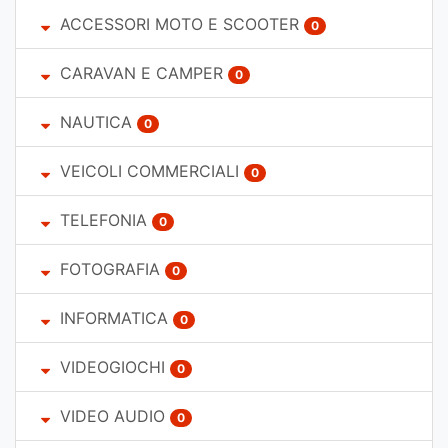
ACCESSORI MOTO E SCOOTER
0
CARAVAN E CAMPER
0
NAUTICA
0
VEICOLI COMMERCIALI
0
TELEFONIA
0
FOTOGRAFIA
0
INFORMATICA
0
VIDEOGIOCHI
0
VIDEO AUDIO
0