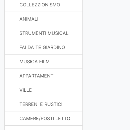
COLLEZZIONISMO
ANIMALI
STRUMENTI MUSICALI
FAI DA TE GIARDINO
MUSICA FILM
APPARTAMENTI
VILLE
TERRENI E RUSTICI
CAMERE/POSTI LETTO