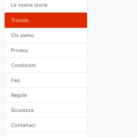
Le vostre storie
Trovoio
Chi siamo
Privacy
Condizioni
Faq
Regole
Sicurezza
Contattaci