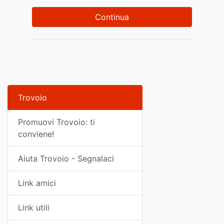
Continua
Trovoio
Promuovi Trovoio: ti
conviene!
Aiuta Trovoio - Segnalaci
Link amici
Link utili