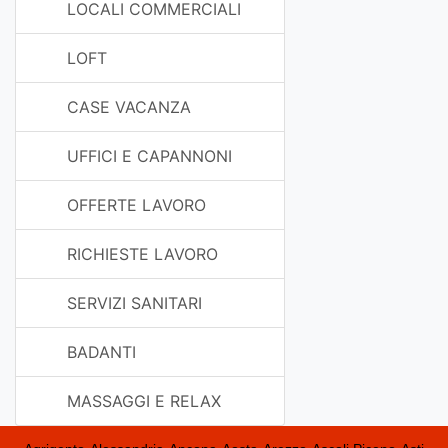
LOCALI COMMERCIALI
LOFT
CASE VACANZA
UFFICI E CAPANNONI
OFFERTE LAVORO
RICHIESTE LAVORO
SERVIZI SANITARI
BADANTI
MASSAGGI E RELAX