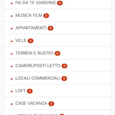
FAI DA TE GIARDINO
0
MUSICA FILM
0
APPARTAMENTI
0
VILLE
0
TERRENI E RUSTICI
0
CAMERE/POSTI LETTO
0
LOCALI COMMERCIALI
0
LOFT
0
CASE VACANZA
0