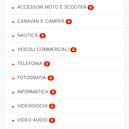
ACCESSORI MOTO E SCOOTER
0
CARAVAN E CAMPER
0
NAUTICA
0
VEICOLI COMMERCIALI
0
TELEFONIA
0
FOTOGRAFIA
0
INFORMATICA
0
VIDEOGIOCHI
0
VIDEO AUDIO
0