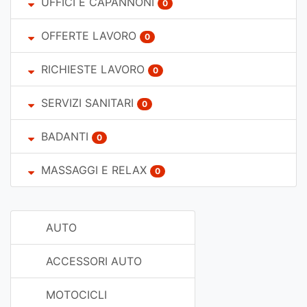
UFFICI E CAPANNONI
0
OFFERTE LAVORO
0
RICHIESTE LAVORO
0
SERVIZI SANITARI
0
BADANTI
0
MASSAGGI E RELAX
0
AUTO
ACCESSORI AUTO
MOTOCICLI