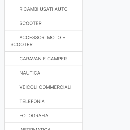
RICAMBI USATI AUTO
SCOOTER
ACCESSORI MOTO E
SCOOTER
CARAVAN E CAMPER
NAUTICA
VEICOLI COMMERCIALI
TELEFONIA
FOTOGRAFIA
INFORMATICA