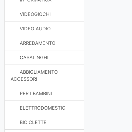
VIDEOGIOCHI
VIDEO AUDIO
ARREDAMENTO
CASALINGHI
ABBIGLIAMENTO
ACCESSORI
PER I BAMBINI
ELETTRODOMESTICI
BICICLETTE