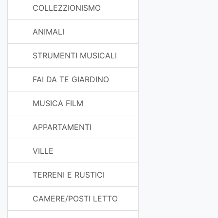
COLLEZZIONISMO
ANIMALI
STRUMENTI MUSICALI
FAI DA TE GIARDINO
MUSICA FILM
APPARTAMENTI
VILLE
TERRENI E RUSTICI
CAMERE/POSTI LETTO