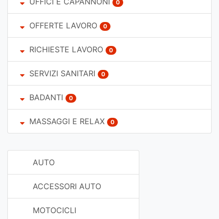
UFFICI E CAPANNONI
0
OFFERTE LAVORO
0
RICHIESTE LAVORO
0
SERVIZI SANITARI
0
BADANTI
0
MASSAGGI E RELAX
0
AUTO
ACCESSORI AUTO
MOTOCICLI