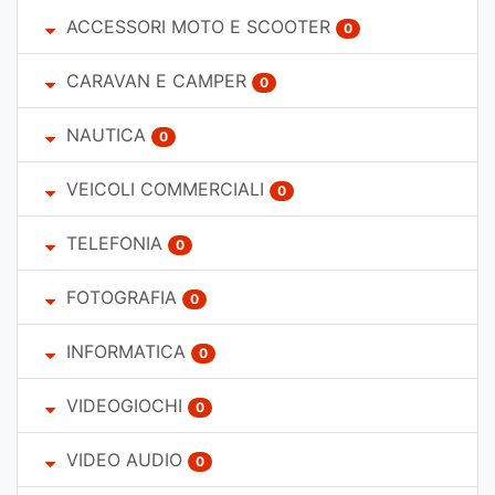
ACCESSORI MOTO E SCOOTER
0
CARAVAN E CAMPER
0
NAUTICA
0
VEICOLI COMMERCIALI
0
TELEFONIA
0
FOTOGRAFIA
0
INFORMATICA
0
VIDEOGIOCHI
0
VIDEO AUDIO
0