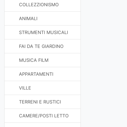
COLLEZZIONISMO
ANIMALI
STRUMENTI MUSICALI
FAI DA TE GIARDINO
MUSICA FILM
APPARTAMENTI
VILLE
TERRENI E RUSTICI
CAMERE/POSTI LETTO