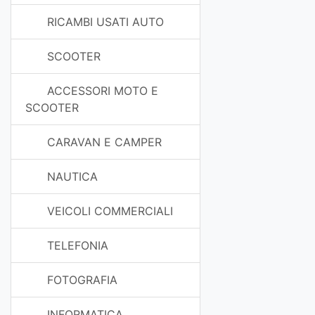
RICAMBI USATI AUTO
SCOOTER
ACCESSORI MOTO E
SCOOTER
CARAVAN E CAMPER
NAUTICA
VEICOLI COMMERCIALI
TELEFONIA
FOTOGRAFIA
INFORMATICA