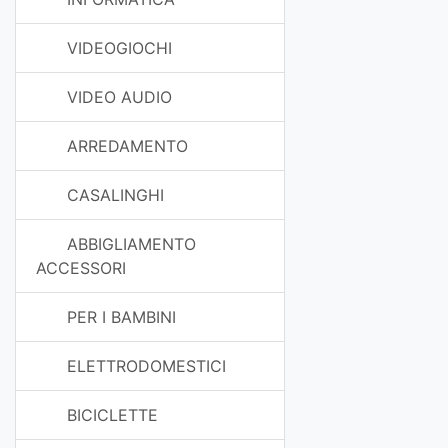
VIDEOGIOCHI
VIDEO AUDIO
ARREDAMENTO
CASALINGHI
ABBIGLIAMENTO
ACCESSORI
PER I BAMBINI
ELETTRODOMESTICI
BICICLETTE