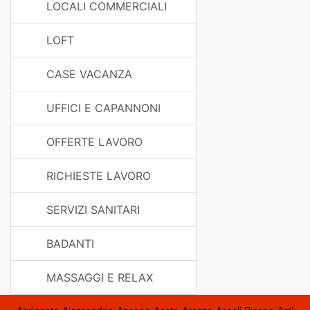
LOCALI COMMERCIALI
LOFT
CASE VACANZA
UFFICI E CAPANNONI
OFFERTE LAVORO
RICHIESTE LAVORO
SERVIZI SANITARI
BADANTI
MASSAGGI E RELAX