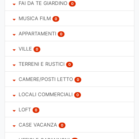
FAI DA TE GIARDINO
0
MUSICA FILM
0
APPARTAMENTI
0
VILLE
0
TERRENI E RUSTICI
0
CAMERE/POSTI LETTO
0
LOCALI COMMERCIALI
0
LOFT
0
CASE VACANZA
0