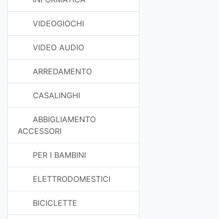
VIDEOGIOCHI
VIDEO AUDIO
ARREDAMENTO
CASALINGHI
ABBIGLIAMENTO
ACCESSORI
PER I BAMBINI
ELETTRODOMESTICI
BICICLETTE