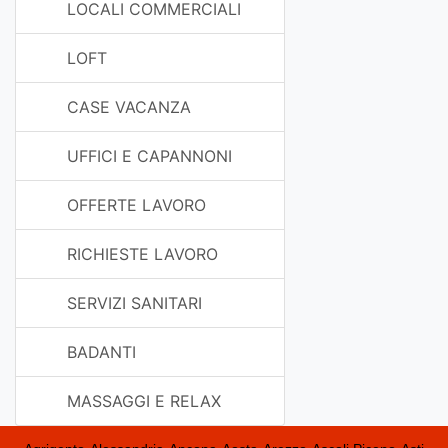
LOCALI COMMERCIALI
LOFT
CASE VACANZA
UFFICI E CAPANNONI
OFFERTE LAVORO
RICHIESTE LAVORO
SERVIZI SANITARI
BADANTI
MASSAGGI E RELAX