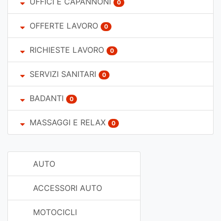
UFFICI E CAPANNONI
0
OFFERTE LAVORO
0
RICHIESTE LAVORO
0
SERVIZI SANITARI
0
BADANTI
0
MASSAGGI E RELAX
0
AUTO
ACCESSORI AUTO
MOTOCICLI