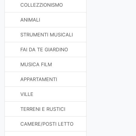
COLLEZZIONISMO
ANIMALI
STRUMENTI MUSICALI
FAI DA TE GIARDINO
MUSICA FILM
APPARTAMENTI
VILLE
TERRENI E RUSTICI
CAMERE/POSTI LETTO