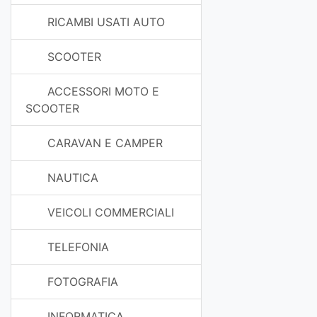
RICAMBI USATI AUTO
SCOOTER
ACCESSORI MOTO E
SCOOTER
CARAVAN E CAMPER
NAUTICA
VEICOLI COMMERCIALI
TELEFONIA
FOTOGRAFIA
INFORMATICA