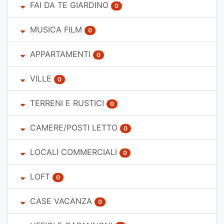
FAI DA TE GIARDINO
0
MUSICA FILM
0
APPARTAMENTI
0
VILLE
0
TERRENI E RUSTICI
0
CAMERE/POSTI LETTO
0
LOCALI COMMERCIALI
0
LOFT
0
CASE VACANZA
0