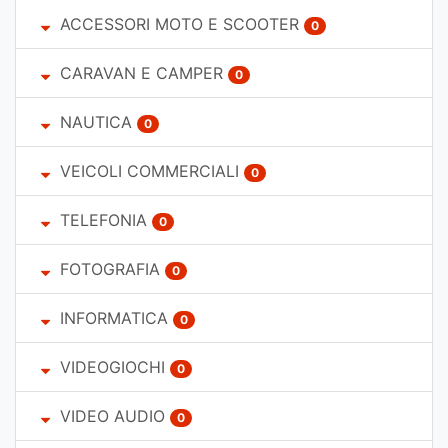
ACCESSORI MOTO E SCOOTER
0
CARAVAN E CAMPER
0
NAUTICA
0
VEICOLI COMMERCIALI
0
TELEFONIA
0
FOTOGRAFIA
0
INFORMATICA
0
VIDEOGIOCHI
0
VIDEO AUDIO
0