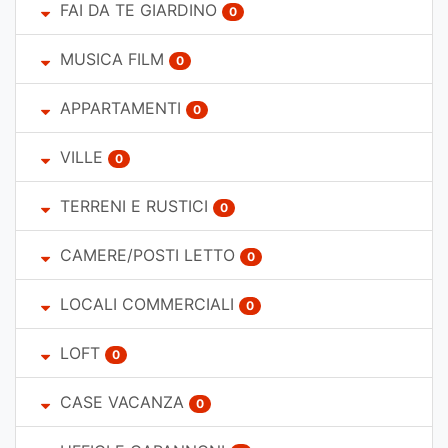
FAI DA TE GIARDINO
0
MUSICA FILM
0
APPARTAMENTI
0
VILLE
0
TERRENI E RUSTICI
0
CAMERE/POSTI LETTO
0
LOCALI COMMERCIALI
0
LOFT
0
CASE VACANZA
0