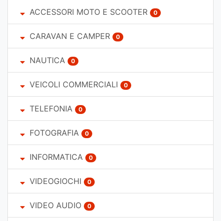
ACCESSORI MOTO E SCOOTER
0
CARAVAN E CAMPER
0
NAUTICA
0
VEICOLI COMMERCIALI
0
TELEFONIA
0
FOTOGRAFIA
0
INFORMATICA
0
VIDEOGIOCHI
0
VIDEO AUDIO
0