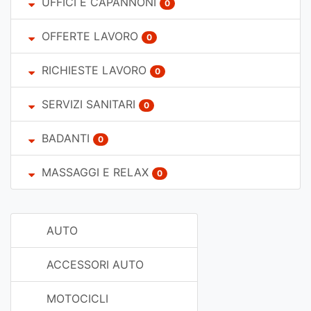
UFFICI E CAPANNONI
0
OFFERTE LAVORO
0
RICHIESTE LAVORO
0
SERVIZI SANITARI
0
BADANTI
0
MASSAGGI E RELAX
0
AUTO
ACCESSORI AUTO
MOTOCICLI