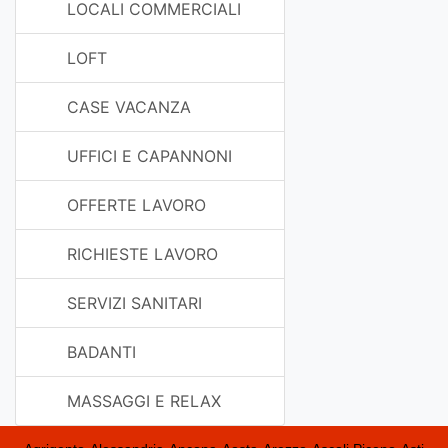
LOCALI COMMERCIALI
LOFT
CASE VACANZA
UFFICI E CAPANNONI
OFFERTE LAVORO
RICHIESTE LAVORO
SERVIZI SANITARI
BADANTI
MASSAGGI E RELAX