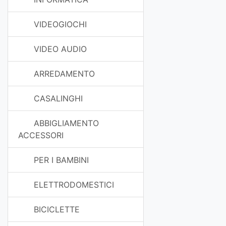
VIDEOGIOCHI
VIDEO AUDIO
ARREDAMENTO
CASALINGHI
ABBIGLIAMENTO
ACCESSORI
PER I BAMBINI
ELETTRODOMESTICI
BICICLETTE