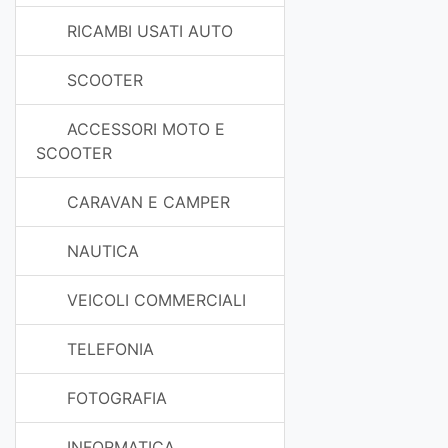
RICAMBI USATI AUTO
SCOOTER
ACCESSORI MOTO E
SCOOTER
CARAVAN E CAMPER
NAUTICA
VEICOLI COMMERCIALI
TELEFONIA
FOTOGRAFIA
INFORMATICA