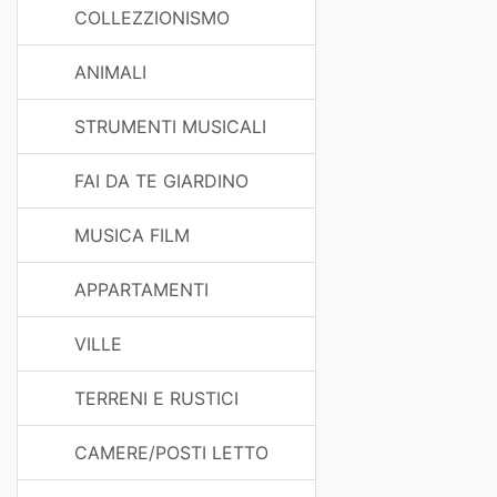
COLLEZZIONISMO
ANIMALI
STRUMENTI MUSICALI
FAI DA TE GIARDINO
MUSICA FILM
APPARTAMENTI
VILLE
TERRENI E RUSTICI
CAMERE/POSTI LETTO