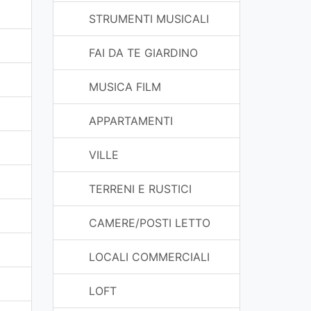
STRUMENTI MUSICALI
FAI DA TE GIARDINO
MUSICA FILM
APPARTAMENTI
VILLE
TERRENI E RUSTICI
CAMERE/POSTI LETTO
LOCALI COMMERCIALI
LOFT