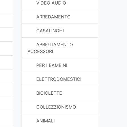
VIDEO AUDIO
ARREDAMENTO
CASALINGHI
ABBIGLIAMENTO
ACCESSORI
PER I BAMBINI
ELETTRODOMESTICI
BICICLETTE
COLLEZZIONISMO
ANIMALI