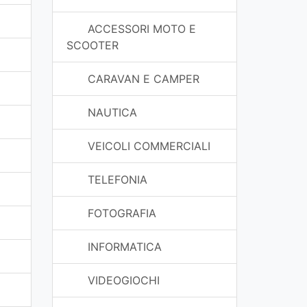
ACCESSORI MOTO E
SCOOTER
CARAVAN E CAMPER
NAUTICA
VEICOLI COMMERCIALI
TELEFONIA
FOTOGRAFIA
INFORMATICA
VIDEOGIOCHI