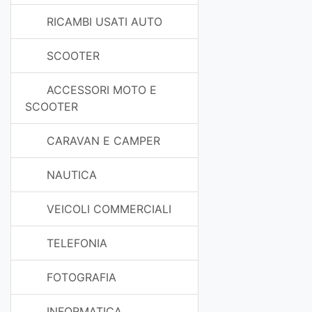
RICAMBI USATI AUTO
SCOOTER
ACCESSORI MOTO E
SCOOTER
CARAVAN E CAMPER
NAUTICA
VEICOLI COMMERCIALI
TELEFONIA
FOTOGRAFIA
INFORMATICA