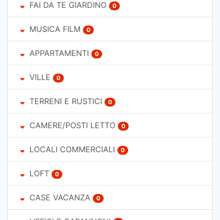
FAI DA TE GIARDINO
0
MUSICA FILM
0
APPARTAMENTI
0
VILLE
0
TERRENI E RUSTICI
0
CAMERE/POSTI LETTO
0
LOCALI COMMERCIALI
0
LOFT
0
CASE VACANZA
0