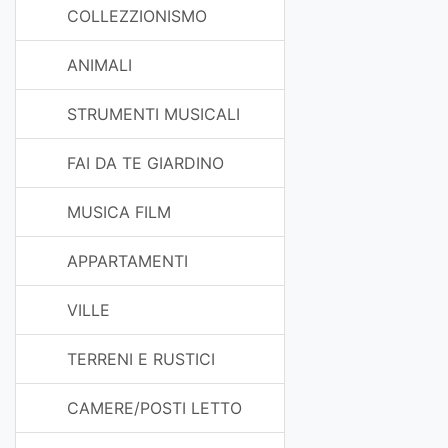
COLLEZZIONISMO
ANIMALI
STRUMENTI MUSICALI
FAI DA TE GIARDINO
MUSICA FILM
APPARTAMENTI
VILLE
TERRENI E RUSTICI
CAMERE/POSTI LETTO