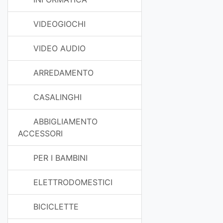
VIDEOGIOCHI
VIDEO AUDIO
ARREDAMENTO
CASALINGHI
ABBIGLIAMENTO
ACCESSORI
PER I BAMBINI
ELETTRODOMESTICI
BICICLETTE