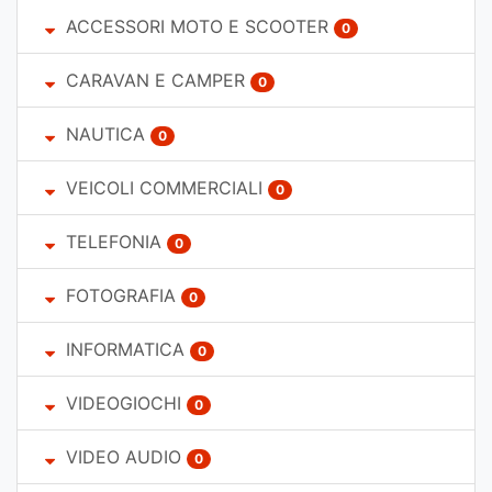
ACCESSORI MOTO E SCOOTER
0
CARAVAN E CAMPER
0
NAUTICA
0
VEICOLI COMMERCIALI
0
TELEFONIA
0
FOTOGRAFIA
0
INFORMATICA
0
VIDEOGIOCHI
0
VIDEO AUDIO
0