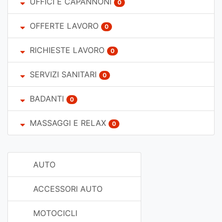
UFFICI E CAPANNONI
0
OFFERTE LAVORO
0
RICHIESTE LAVORO
0
SERVIZI SANITARI
0
BADANTI
0
MASSAGGI E RELAX
0
AUTO
ACCESSORI AUTO
MOTOCICLI