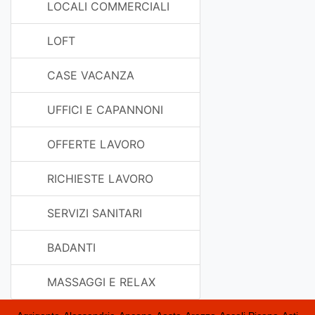
LOCALI COMMERCIALI
LOFT
CASE VACANZA
UFFICI E CAPANNONI
OFFERTE LAVORO
RICHIESTE LAVORO
SERVIZI SANITARI
BADANTI
MASSAGGI E RELAX