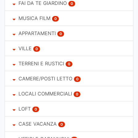
FAI DA TE GIARDINO
0
MUSICA FILM
0
APPARTAMENTI
0
VILLE
0
TERRENI E RUSTICI
0
CAMERE/POSTI LETTO
0
LOCALI COMMERCIALI
0
LOFT
0
CASE VACANZA
0