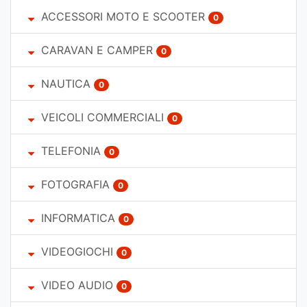
ACCESSORI MOTO E SCOOTER
0
CARAVAN E CAMPER
0
NAUTICA
0
VEICOLI COMMERCIALI
0
TELEFONIA
0
FOTOGRAFIA
0
INFORMATICA
0
VIDEOGIOCHI
0
VIDEO AUDIO
0