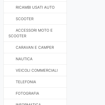
RICAMBI USATI AUTO
SCOOTER
ACCESSORI MOTO E
SCOOTER
CARAVAN E CAMPER
NAUTICA
VEICOLI COMMERCIALI
TELEFONIA
FOTOGRAFIA
INFORMATICA