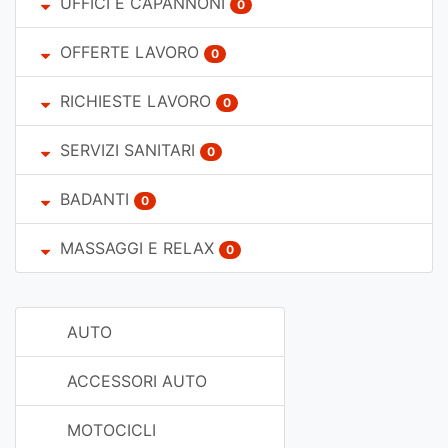
UFFICI E CAPANNONI
0
OFFERTE LAVORO
0
RICHIESTE LAVORO
0
SERVIZI SANITARI
0
BADANTI
0
MASSAGGI E RELAX
0
AUTO
ACCESSORI AUTO
MOTOCICLI