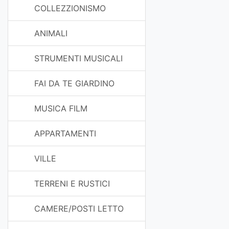
COLLEZZIONISMO
ANIMALI
STRUMENTI MUSICALI
FAI DA TE GIARDINO
MUSICA FILM
APPARTAMENTI
VILLE
TERRENI E RUSTICI
CAMERE/POSTI LETTO