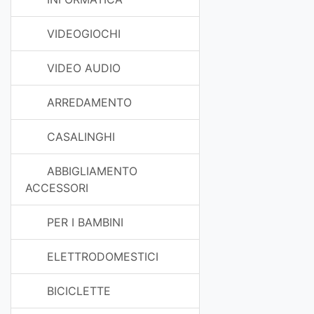
VIDEOGIOCHI
VIDEO AUDIO
ARREDAMENTO
CASALINGHI
ABBIGLIAMENTO
ACCESSORI
PER I BAMBINI
ELETTRODOMESTICI
BICICLETTE