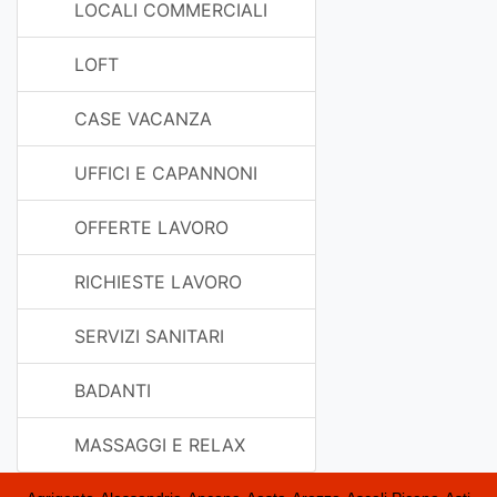
LOCALI COMMERCIALI
LOFT
CASE VACANZA
UFFICI E CAPANNONI
OFFERTE LAVORO
RICHIESTE LAVORO
SERVIZI SANITARI
BADANTI
MASSAGGI E RELAX