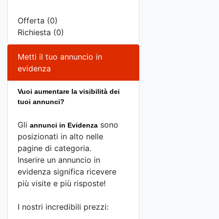
Offerta (0)
Richiesta (0)
Metti il tuo annuncio in
evidenza
Vuoi aumentare la visibilità dei
tuoi annunci?
Gli
sono
annunci in Evidenza
posizionati in alto nelle
pagine di categoria.
Inserire un annuncio in
evidenza significa ricevere
più visite e più risposte!
I nostri incredibili prezzi: