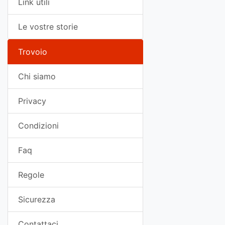
Link utili
Le vostre storie
Trovoio
Chi siamo
Privacy
Condizioni
Faq
Regole
Sicurezza
Contattaci