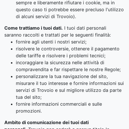
sempre e liberamente rifiutare i cookie, ma in
questo caso ti potrebbe essere precluso l'utilizzo
di alcuni servizi di Trovoio).
Come trattiamo i tuoi dati.
I tuoi dati personali
saranno raccolti e trattati per le seguenti finalità:
fornire agli utenti i nostri servizi;
risolvere le controversie, ottenere il pagamento
delle tariffe e risolvere i problemi tecnici;
incoraggiare la sicurezza nelle attività di
compravendita e far rispettare le nostre Regole;
personalizzare la tua navigazione del sito,
misurare il tuo interesse e fornire informazioni sui
servizi di Trovoio e sul migliore utilizzo da parte
tua del sito;
fornire informazioni commerciali e sulle
promozioni.
Ambito di comunicazione dei tuoi dati