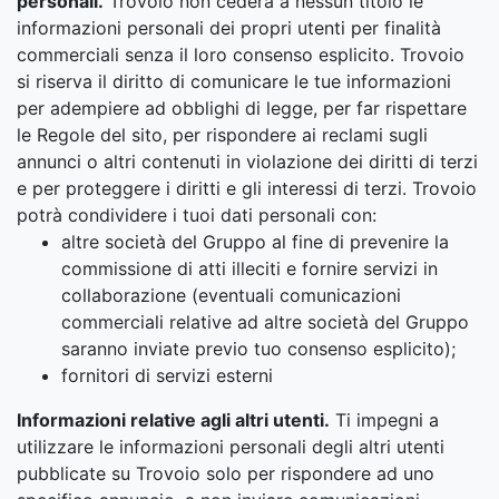
personali.
Trovoio non cederà a nessun titolo le
informazioni personali dei propri utenti per finalità
commerciali senza il loro consenso esplicito. Trovoio
si riserva il diritto di comunicare le tue informazioni
per adempiere ad obblighi di legge, per far rispettare
le Regole del sito, per rispondere ai reclami sugli
annunci o altri contenuti in violazione dei diritti di terzi
e per proteggere i diritti e gli interessi di terzi. Trovoio
potrà condividere i tuoi dati personali con:
altre società del Gruppo al fine di prevenire la
commissione di atti illeciti e fornire servizi in
collaborazione (eventuali comunicazioni
commerciali relative ad altre società del Gruppo
saranno inviate previo tuo consenso esplicito);
fornitori di servizi esterni
Informazioni relative agli altri utenti.
Ti impegni a
utilizzare le informazioni personali degli altri utenti
pubblicate su Trovoio solo per rispondere ad uno