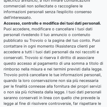
specifico annuncio, a non inviare comunicazioni
commerciali non sollecitate o raccogliere le
informazioni personali senza l’esplicito consenso
dell’interessato.
Accesso, controllo e modifica dei tuoi dati personali.
Puoi accedere, modificare o cancellare i tuoi dati
personali rivedendo il tuo annuncio o contenuto
pubblicato su Trovoio o la pagina del tuo conto. Puoi
contattare in ogni momento l’Assistenza clienti per
accedere a tutti i tuoi dati personali da noi raccolti e
conservati. Trovoio si riserva il diritto di associare
questo accesso al pagamento di una somma a titolo di
rimborso nella misura e nei termini previsti dalla legge.
Trovoio potrà cancellare le tue informazioni personali,
quando la loro conservazione non sia più necessaria
per le finalità connesse alla fornitura dei propri servizi
o non sia più richiesta dalla legge. I tuoi dati personali
saranno conservati in linea con quello che prevede la
legge al fine di risolvere controversie, far rispettare le