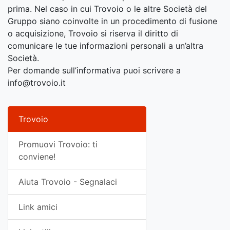
prima. Nel caso in cui Trovoio o le altre Società del
Gruppo siano coinvolte in un procedimento di fusione
o acquisizione, Trovoio si riserva il diritto di
comunicare le tue informazioni personali a un’altra
Società.
Per domande sull’informativa puoi scrivere a
info@trovoio.it
Trovoio
Promuovi Trovoio: ti
conviene!
Aiuta Trovoio - Segnalaci
Link amici