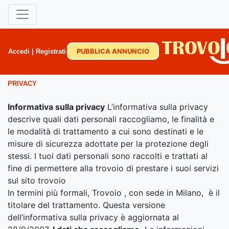
PUBBLICA ANNUNCIO
Accedi
|
Registrati
PRIVACY
Informativa sulla privacy
L’informativa sulla privacy
descrive quali dati personali raccogliamo, le finalità e
le modalità di trattamento a cui sono destinati e le
misure di sicurezza adottate per la protezione degli
stessi. I tuoi dati personali sono raccolti e trattati al
fine di permettere alla trovoio di prestare i suoi servizi
sul sito trovoio
In termini più formali, Trovoio , con sede in Milano, è il
titolare del trattamento. Questa versione
dell’informativa sulla privacy è aggiornata al